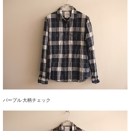
パープル 大柄チェック