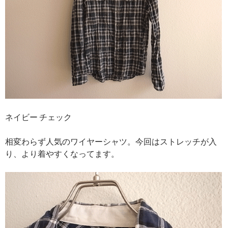
ネイビー チェック
相変わらず人気のワイヤーシャツ。今回はストレッチが入
り、より着やすくなってます。