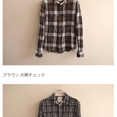
ブラウン 大柄チェック