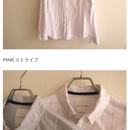
PINK ストライプ