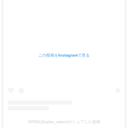
この投稿をInstagramで見る
SPIKE(@spike_select)がシェアした投稿