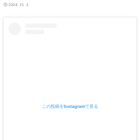
2024 . 11 . 1 .
この投稿をInstagramで見る