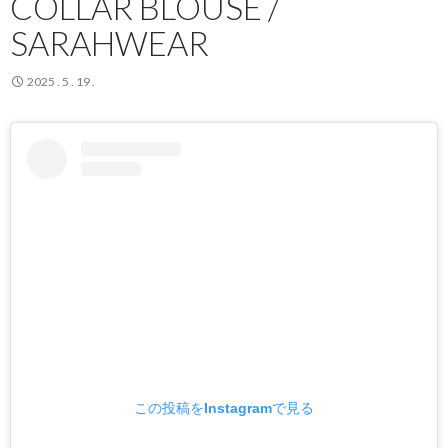
COLLAR BLOUSE /
SARAHWEAR
2025 . 5 . 19 .
この投稿をInstagramで見る