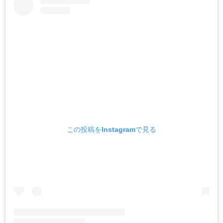
この投稿をInstagramで見る