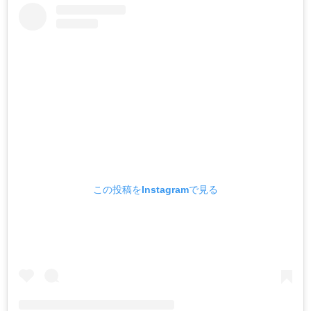
この投稿をInstagramで見る