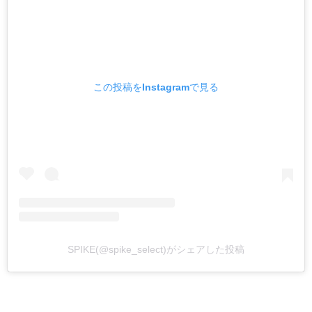
この投稿をInstagramで見る
SPIKE(@spike_select)がシェアした投稿