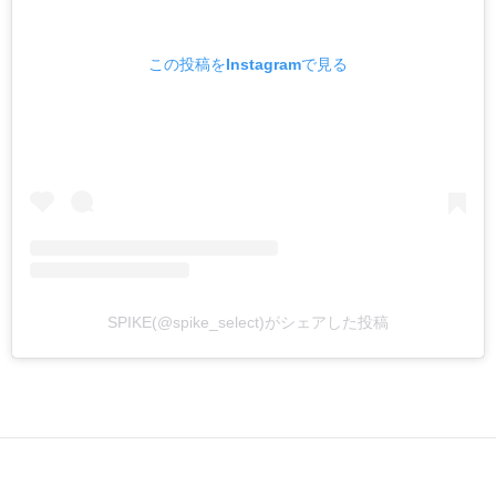
この投稿をInstagramで見る
SPIKE(@spike_select)がシェアした投稿