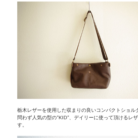
栃木レザーを使用した収まりの良いコンパクトショル
問わず人気の型の”KID”、デイリーに使って頂けるレ
す。