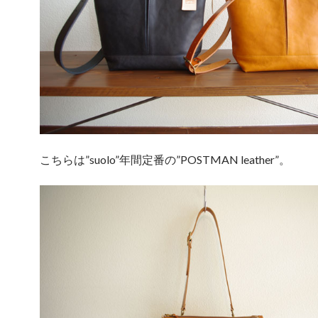
こちらは”suolo”年間定番の”POSTMAN leather”。