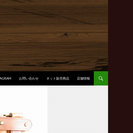
テンツへ移動
TAGRAM
お問い合わせ
ネット販売商品
店舗情報