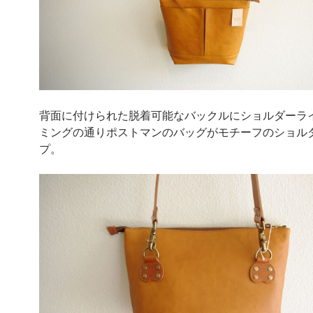
背面に付けられた脱着可能なバックルにショルダーラ
ミングの通りポストマンのバッグがモチーフのショル
プ。