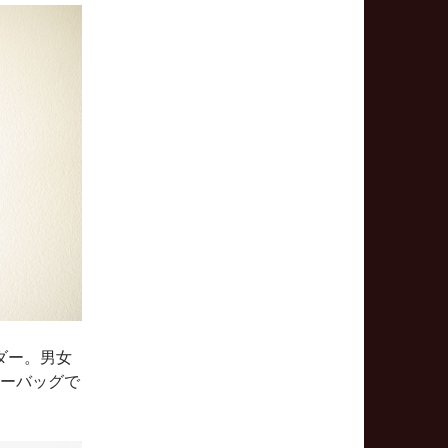
ダー。男女
ザーバッグで