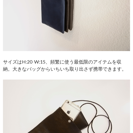
サイズはH:20 W:15、頻繁に使う最低限のアイテムを収
納。大きなバッグからいちいち取り出さず携帯できます。