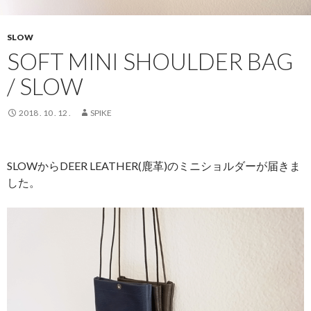
SLOW
SOFT MINI SHOULDER BAG
/ SLOW
2018 . 10 . 12 .
SPIKE
SLOWからDEER LEATHER(鹿革)のミニショルダーが届きま
した。