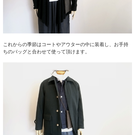
これからの季節はコートやアウターの中に装着し、お手持
ちのバッグと合わせて使って頂けます。