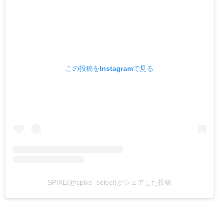
この投稿をInstagramで見る
SPIKE(@spike_select)がシェアした投稿